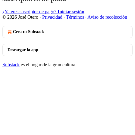
¿Ya eres suscriptor de pago?
Iniciar sesión
© 2026 José Otero
·
Privacidad
∙
Términos
∙
Aviso de recolección
Crea tu Substack
Descargar la app
Substack
es el hogar de la gran cultura