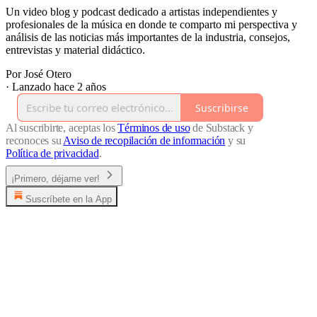
Un video blog y podcast dedicado a artistas independientes y
profesionales de la música en donde te comparto mi perspectiva y
análisis de las noticias más importantes de la industria, consejos,
entrevistas y material didáctico.
Por José Otero
·
Lanzado hace 2 años
Suscribirse
Al suscribirte, aceptas los
Términos de uso
de Substack y
reconoces su
Aviso de recopilación de información
y su
Política de privacidad
.
¡Primero, déjame ver!
Suscríbete en la App