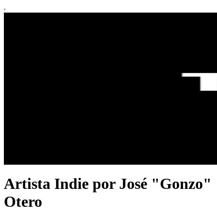
Artista Indie por José "Gonzo"
Otero